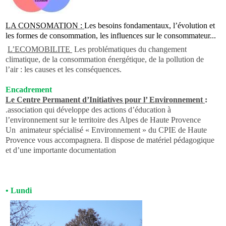
LA
CONSOMATION :
Les besoins fondamentaux, l’évolution et
les formes de consommation, les influences sur le consommateur...
L’ECOMOBILITE
L
es problématiques du changement
climatique, de la consommation énergétique, de la pollution de
l’air : les causes et les conséquences
.
Encadrement
Le Centre Permanent d’Initiatives pour l’ Environnement
:
.association qui développe des actions d’éducation à
l’environnement sur le territoire des Alpes de Haute Provence
Un
animateur spécialisé « Environnement » du CPIE de Haute
Provence vous accompagnera. Il dispose de matériel pédagogique
et d’une importante documentation
•
Lundi