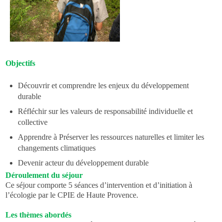
Objectifs
Découvrir et comprendre les enjeux du développement
durable
Réfléchir sur les valeurs de responsabilité individuelle et
collective
Apprendre à Préserver les ressources naturelles et limiter les
changements climatiques
Devenir acteur du développement durable
Déroulement du séjour
Ce séjour comporte 5 séances d’intervention et d’initiation à
l’écologie par le CPIE de Haute Provence.
Les thèmes abordés