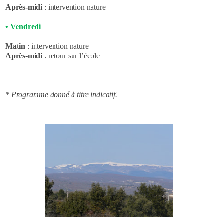
Après-midi
: intervention nature
•
Vendredi
Matin
: intervention nature
Après-midi
: retour sur l’école
* Programme donné à titre indicatif.