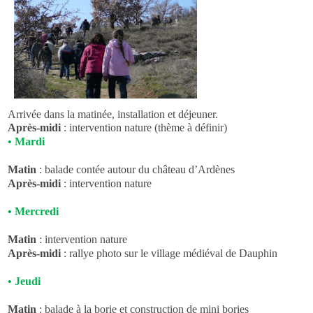
Arrivée dans la matinée, installation et déjeuner.
Après-midi
: intervention nature (thème à définir)
•
Mardi
Matin
: balade contée autour du château d’Ardènes
Après-midi
: intervention nature
•
Mercredi
Matin
: intervention nature
Après-midi
: rallye photo sur le village médiéval de Dauphin
•
Jeudi
Matin
: balade à la borie et construction de mini bories