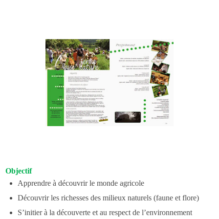
Objectif
Apprendre à découvrir le monde agricole
Découvrir les richesses des milieux naturels (faune et flore)
S’initier à la découverte et au respect de l’environnement