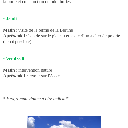
la borie et construction de mini bories
•
Jeudi
Matin
: visite de la ferme de la Bertine
Après-midi
: balade sur le plateau et visite d’un atelier de poterie
(achat possible)
•
Vendredi
Matin
: intervention nature
Après-midi
: retour sur l’école
* Programme donné à titre indicatif.