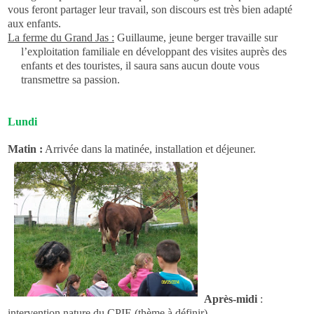
vous feront partager leur travail, son discours est très bien adapté
aux enfants.
La ferme du Grand Jas :
Guillaume, jeune berger travaille sur
l’exploitation familiale en développant des visites auprès des
enfants et des touristes, il saura sans aucun doute vous
transmettre sa passion.
Lundi
Matin :
Arrivée dans la matinée, installation et déjeuner.
Après-midi
:
intervention nature du CPIE (thème à définir)