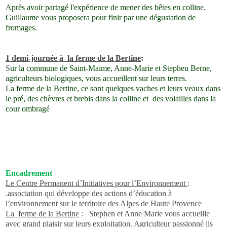
Après avoir partagé l'expérience de mener des bêtes en colline.
Guillaume vous proposera pour finir par une dégustation de
fromages.
1 demi-journée à
la ferme de la Bertine
:
S
ur la commune de Saint-Maime, Anne-Marie et Stephen Berne,
agriculteurs biologiques, vous accueillent sur leurs terres.
La ferme de la Bertine, ce sont quelques vaches et leurs veaux dans
le pré, des chèvres et brebis dans la colline et
des volailles dans la
cour ombragé
Encadrement
Le Centre Permanent d’Initiatives pour l’Environnement
:
.association qui développe des actions d’éducation à
l’environnement sur le territoire des Alpes de Haute Provence
La
ferme de la Bertine
:
Stephen et Anne Marie vous accueille
avec grand plaisir sur leurs exploitation. Agriculteur passionné ils