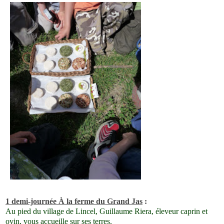
1 demi-journée À la ferme du Grand Jas
:
Au pied du village de Lincel, Guillaume Riera, éleveur caprin et
ovin, vous accueille sur ses terres.