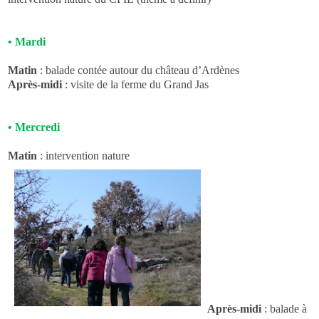
•
Mardi
Matin
: balade contée autour du château d’Ardènes
Après-midi
: visite de la ferme du Grand Jas
•
Mercredi
Matin
: intervention nature
Après-midi
: balade à