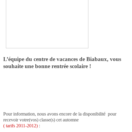
L’équipe du centre de vacances de Biabaux, vous
souhaite une bonne rentrée scolaire !
Pour information, nous avons encore de la disponibilité pour
recevoir votre(vos) classe(s) cet automne
( tarifs 2011-2012)
: