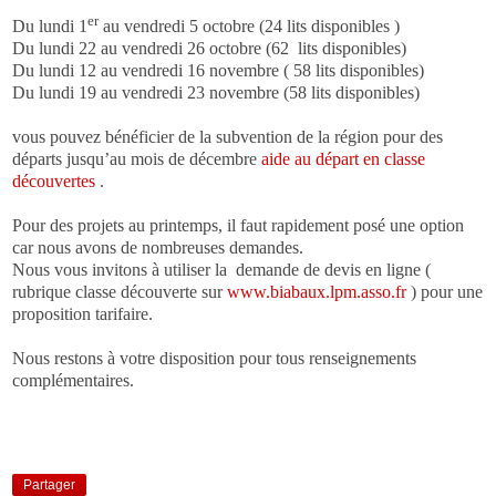
er
Du lundi 1
au vendredi 5 octobre (24 lits disponibles )
Du lundi 22 au vendredi 26 octobre (62 lits disponibles)
Du lundi 12 au vendredi 16 novembre ( 58 lits disponibles)
Du lundi 19 au vendredi 23 novembre (58 lits disponibles)
vous pouvez bénéficier de la subvention de la région pour des
départs jusqu’au mois de décembre
aide au départ en classe
découvertes
.
Pour des projets au printemps, il faut rapidement posé une option
car nous avons de nombreuses demandes.
Nous vous invitons à utiliser la demande de devis en ligne (
rubrique classe découverte sur
www.biabaux.lpm.asso.fr
) pour une
proposition tarifaire.
Nous restons à votre disposition pour tous renseignements
complémentaires.
Partager