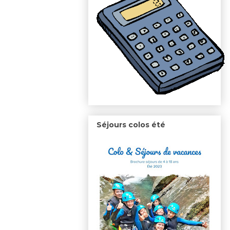
Séjours colos été