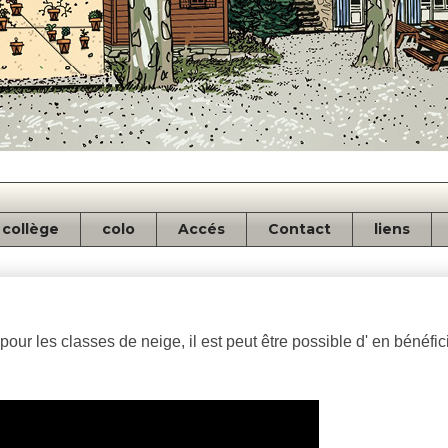
collège
colo
Accés
Contact
liens
 pour les classes de neige, il est peut être possible d' en bénéfi