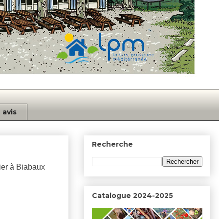
avis
Recherche
cier à Biabaux
Catalogue 2024-2025