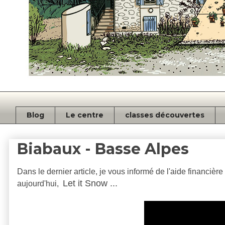
Blog
Le centre
classes découvertes
Biabaux - Basse Alpes
Dans le dernier article, je vous informé de l'aide financière
Let it Snow ...
aujourd'hui,