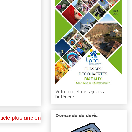
Votre projet de séjours à
l'intérieur...
Demande de devis
ticle plus ancien