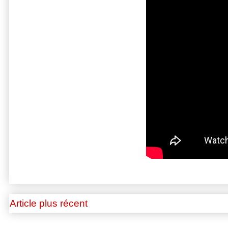
Article plus récent