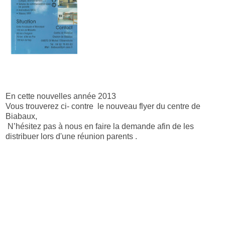
En cette nouvelles année 2013
Vous trouverez ci- contre le nouveau flyer du centre de
Biabaux,
N’hésitez pas à nous en faire la demande afin de les
distribuer lors d'une réunion parents .