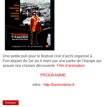
Une petite pub pour le festival ciné d'archi organisé à
Forcalquier du 1er au 4 mars par une partie de l'équipe qui
assure nos classes découverte
Film d'animation
PROGRAMME
infos :
http://lamiroiterie.fr
Partager