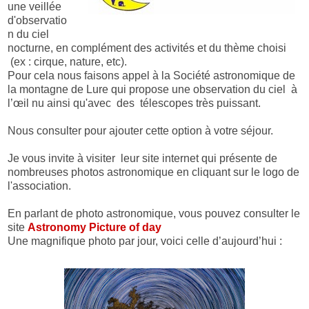
une veillée
d'observatio
n du ciel
nocturne, en complément des activités et du thème choisi
(ex : cirque, nature, etc).
Pour cela nous faisons appel à la Société astronomique de
la montagne de Lure qui propose une observation du ciel à
l’œil nu ainsi qu'avec des télescopes très puissant.
Nous consulter pour ajouter cette option à votre séjour.
Je vous invite à visiter leur site internet qui présente de
nombreuses photos astronomique en cliquant sur le logo de
l'association.
En parlant de photo astronomique, vous pouvez consulter le
site
Astronomy Picture of day
Une magnifique photo par jour, voici celle d’aujourd’hui :