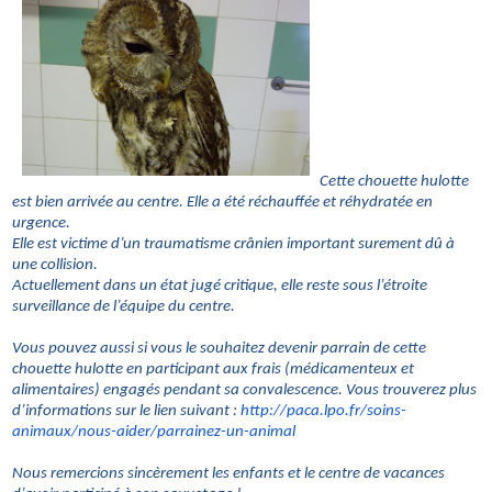
Cette chouette hulotte
est bien arrivée au centre. Elle a été réchauffée et réhydratée en
urgence.
Elle est victime d’un traumatisme crânien important surement dû à
une collision.
Actuellement dans un état jugé critique, elle reste sous l’étroite
surveillance de l’équipe du centre.
Vous pouvez aussi si vous le souhaitez devenir parrain de cette
chouette hulotte en participant aux frais (médicamenteux et
alimentaires) engagés pendant sa convalescence. Vous trouverez plus
d’informations sur le lien suivant :
http://paca.lpo.fr/soins-
animaux/nous-aider/parrainez-
un-animal
Nous remercions sincèrement les enfants et le centre de vacances