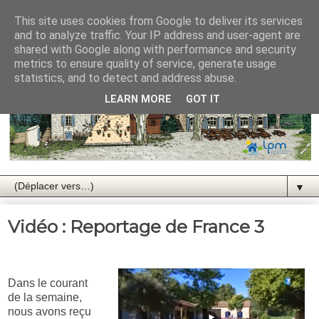
This site uses cookies from Google to deliver its services
and to analyze traffic. Your IP address and user-agent are
shared with Google along with performance and security
metrics to ensure quality of service, generate usage
statistics, and to detect and address abuse.
LEARN MORE
GOT IT
▼
Vidéo : Reportage de France 3
Dans le courant
de la semaine,
nous avons reçu