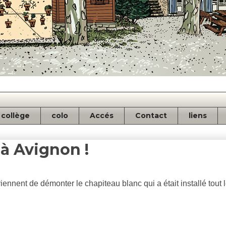
collège
colo
Accés
Contact
liens
 à Avignon !
iennent de démonter le chapiteau blanc qui a était installé tout