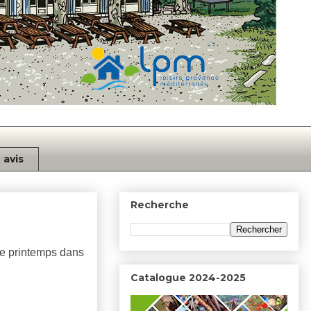
avis
Recherche
 le printemps dans
Catalogue 2024-2025