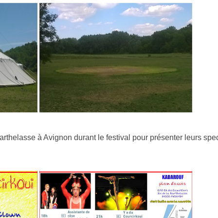
rthelasse à Avignon durant le festival pour présenter leurs spec