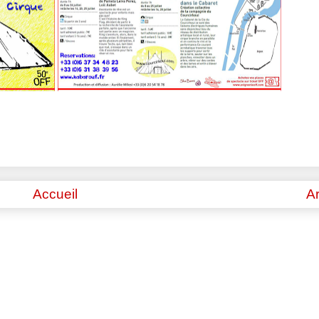
Accueil
Ar