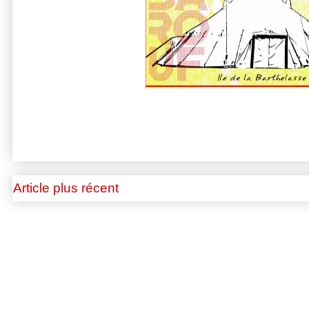
Article plus récent