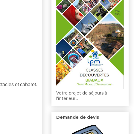
tacles et cabaret.
Votre projet de séjours à
l'intérieur...
Demande de devis