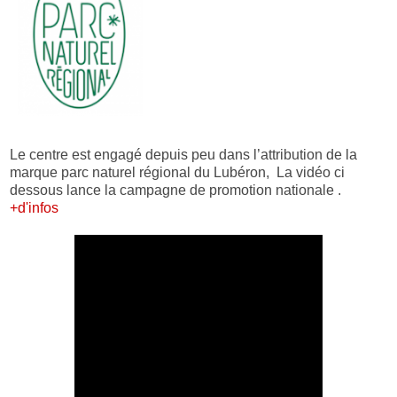
Le centre est engagé depuis peu dans l’attribution de la
marque parc naturel régional du Lubéron, La vidéo ci
dessous lance la campagne de promotion nationale .
+d'infos