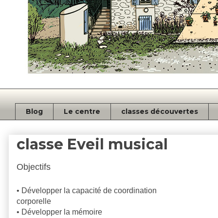
Blog
Le centre
classes découvertes
classe Eveil musical
Objectifs
• Développer la capacité de coordination
corporelle
• Développer la mémoire