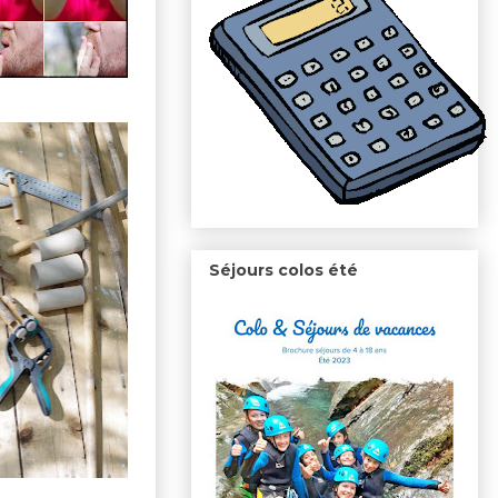
Séjours colos été