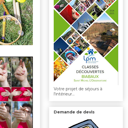
Votre projet de séjours à
l'intérieur...
Demande de devis