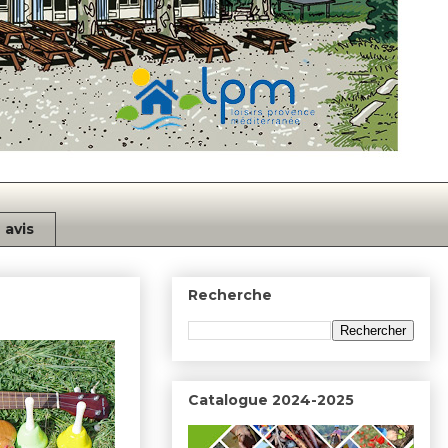
avis
Recherche
Catalogue 2024-2025