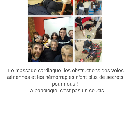
Le massage cardiaque, les obstructions des voies
aériennes et les hémorragies n'ont plus de secrets
pour nous !
La bobologie, c'est pas un soucis !