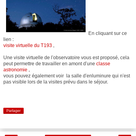
En cliquant sur ce
lien :
visite virtuelle du T193
,
Une visite virtuelle de l'observatoire vous est proposé, cela
peut permettre de travailler en amont d'une
classe
astronomie
,
vous pouvez également voir la salle d'enluminure qui n'est
pas visible lors de la visites prévu dans le séjour.
Partager