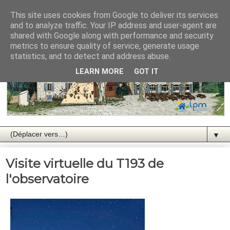
This site uses cookies from Google to deliver its services
and to analyze traffic. Your IP address and user-agent are
shared with Google along with performance and security
metrics to ensure quality of service, generate usage
statistics, and to detect and address abuse.
LEARN MORE
GOT IT
▼
Visite virtuelle du T193 de
l'observatoire