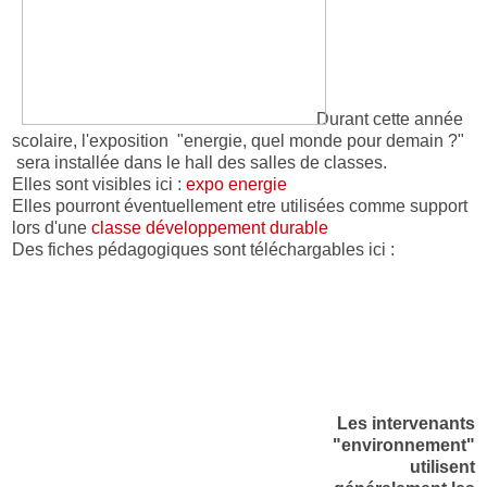
Durant cette année
scolaire, l'exposition "energie, quel monde pour demain ?"
sera installée dans le hall des salles de classes.
Elles sont visibles ici :
expo energie
Elles pourront éventuellement etre utilisées comme support
lors d'une
classe développement durable
Des fiches pédagogiques sont téléchargables ici :
Les intervenants
"environnement"
utilisent