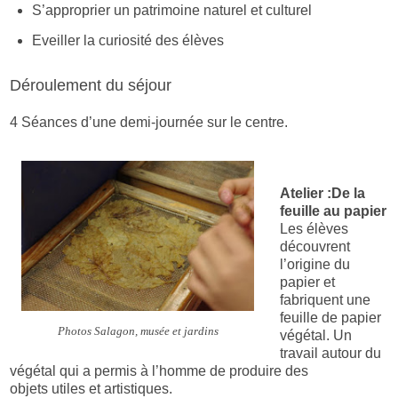
S’approprier un patrimoine naturel et culturel
Eveiller la curiosité des élèves
Déroulement du séjour
4 Séances d’une demi-journée sur le centre.
Atelier :
De la
feuille au papier
Les élèves
découvrent
l’origine du
papier et
fabriquent une
feuille de papier
Photos Salagon, musée et jardins
végétal. Un
travail autour du
végétal qui a permis à l’homme de produire des
objets utiles et artistiques.