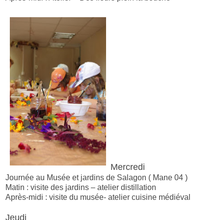
Mercredi
Journée au Musée et jardins de Salagon ( Mane 04 )
Matin : visite des jardins – atelier distillation
Après-midi : visite du musée- atelier cuisine médiéval
Jeudi