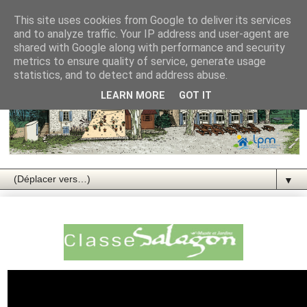
This site uses cookies from Google to deliver its services
and to analyze traffic. Your IP address and user-agent are
shared with Google along with performance and security
metrics to ensure quality of service, generate usage
statistics, and to detect and address abuse.
LEARN MORE
GOT IT
▼