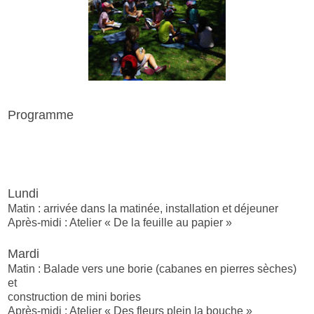
Programme
Lundi
Matin : arrivée dans la matinée, installation et déjeuner
Après-midi : Atelier « De la feuille au papier »
Mardi
Matin : Balade vers une borie (cabanes en pierres sèches)
et
construction de mini bories
Après-midi : Atelier « Des fleurs plein la bouche »