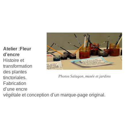
Atelier :
Fleur
d’encre
Histoire et
transformation
des plantes
Photos Salagon, musée et jardins
tinctoriales.
Fabrication
d’une encre
végétale et conception d’un marque-page original.