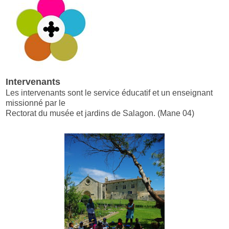
Intervenants
Les intervenants sont le service éducatif et un enseignant
missionné par le
Rectorat du musée et jardins de Salagon. (Mane 04)