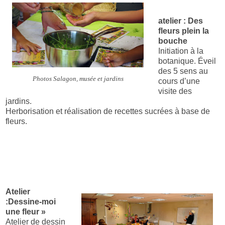
atelier : Des
fleurs plein la
bouche
Initiation à la
botanique. Éveil
des 5 sens au
Photos Salagon, musée et jardins
cours d’une
visite des
jardins.
Herborisation et réalisation de recettes sucrées à base de
fleurs.
Atelier
:
Dessine-moi
une fleur »
Atelier de dessin