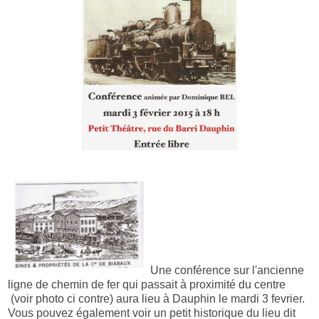
Une conférence sur l'ancienne
ligne de chemin de fer qui passait à proximité du centre
(voir photo ci contre) aura lieu à Dauphin le mardi 3 fevrier.
Vous pouvez également voir un petit historique du lieu dit