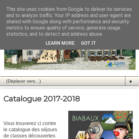
This site uses cookies from Google to deliver its services
and to analyze traffic. Your IP address and user-agent are
shared with Google along with performance and security
metrics to ensure quality of service, generate usage
statistics, and to detect and address abuse.
LEARN MORE
GOT IT
▼
Catalogue 2017-2018
Vous trouverez ci contre
le catalogue des séjours
de classes découvertes