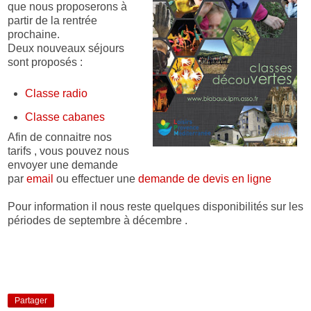
que nous proposerons à
partir de la rentrée
prochaine.
Deux nouveaux séjours
sont proposés :
Classe radio
Classe cabanes
Afin de connaitre nos
tarifs , vous pouvez nous
envoyer une demande
par
email
ou effectuer une
demande de devis en ligne
Pour information il nous reste quelques disponibilités sur les
périodes de septembre à décembre .
Partager